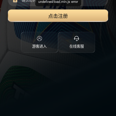
undefined/load.min.js error
点击注册
游客进入
在线客服