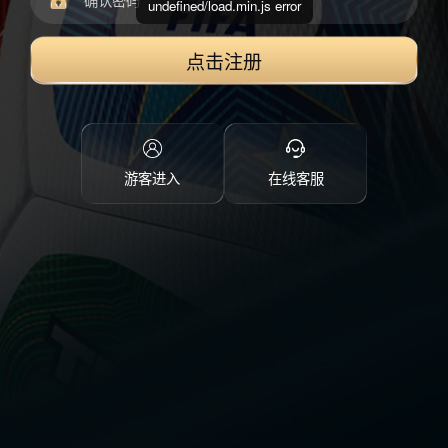
undefined/load.min.js error
点击注册
游客进入
在线客服